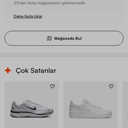
25’den fazla mağazasının işletmecisidir.
Daha fazla bilgi
Mağazada Bul
Çok Satanlar