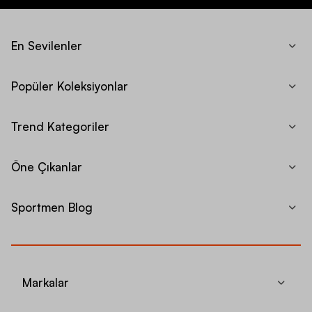
En Sevilenler
Popüler Koleksiyonlar
Trend Kategoriler
Öne Çıkanlar
Sportmen Blog
Markalar