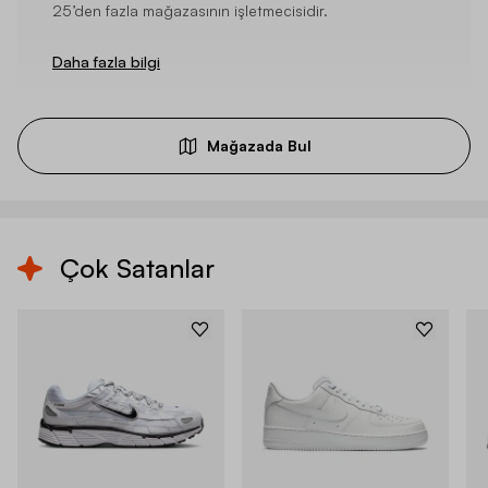
25’den fazla mağazasının işletmecisidir.
Daha fazla bilgi
Mağazada Bul
Çok Satanlar