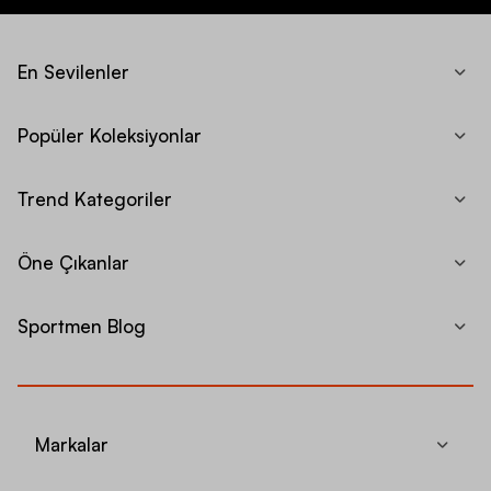
En Sevilenler
Popüler Koleksiyonlar
Trend Kategoriler
Öne Çıkanlar
Sportmen Blog
Markalar