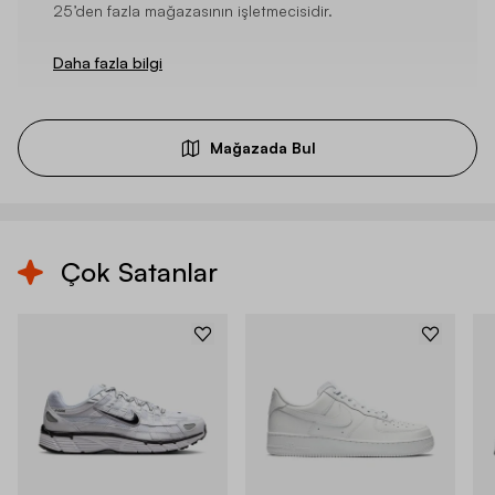
25’den fazla mağazasının işletmecisidir.
Daha fazla bilgi
Mağazada Bul
Çok Satanlar