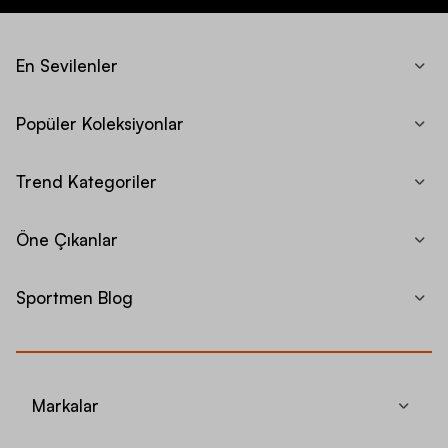
En Sevilenler
Popüler Koleksiyonlar
Trend Kategoriler
Öne Çıkanlar
Sportmen Blog
Markalar