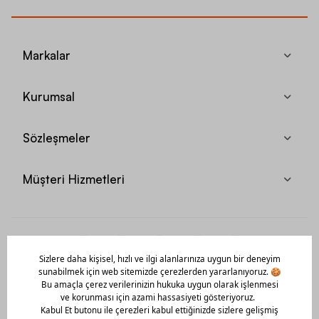
Markalar
Kurumsal
Sözleşmeler
Müşteri Hizmetleri
Mobil Uygulamamızı Hemen İndir!