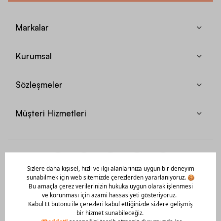
Markalar
Kurumsal
Sözleşmeler
Müşteri Hizmetleri
Mobil Uygulamamızı Hemen İndir!