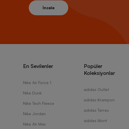
İncele
En Sevilenler
Popüler
Koleksiyonlar
Nike Air Force 1
adidas Outlet
Nike Dunk
adidas Krampon
Nike Tech Fleece
adidas Terrex
Nike Jordan
adidas Mont
Nike Air Max