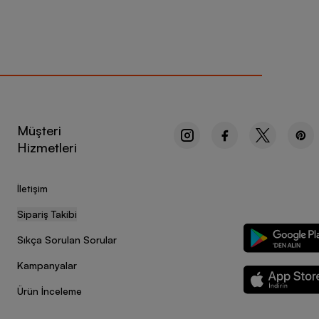
Müşteri
Hizmetleri
İletişim
Sipariş Takibi
Sıkça Sorulan Sorular
Kampanyalar
Ürün İnceleme