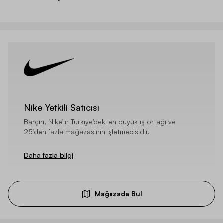
Nike Yetkili Satıcısı
Barçın, Nike’ın Türkiye’deki en büyük iş ortağı ve
25’den fazla mağazasının işletmecisidir.
Daha fazla bilgi
Mağazada Bul