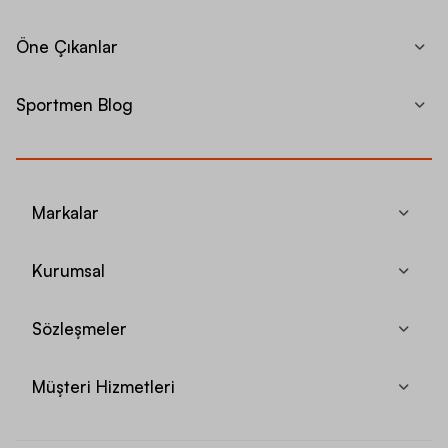
Öne Çıkanlar
Sportmen Blog
Markalar
Kurumsal
Sözleşmeler
Müşteri Hizmetleri