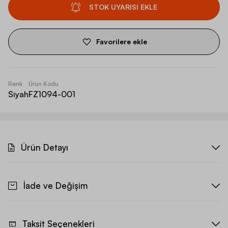
STOK UYARISI EKLE
Favorilere ekle
Renk
Ürün Kodu
Siyah
FZ1094-001
Ürün Detayı
İade ve Değişim
Taksit Seçenekleri