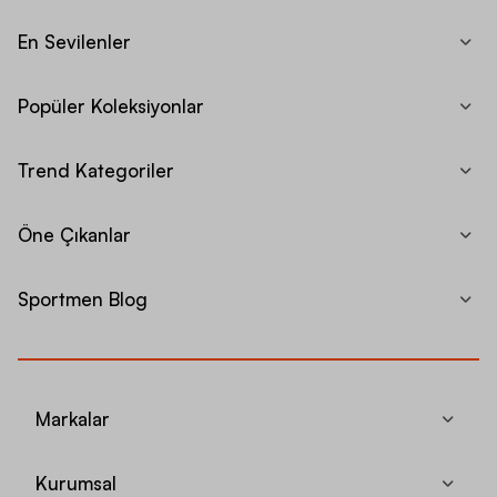
En Sevilenler
Popüler Koleksiyonlar
Trend Kategoriler
Öne Çıkanlar
Sportmen Blog
Markalar
Kurumsal