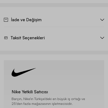
İade ve Değişim
Taksit Seçenekleri
Nike Yetkili Satıcısı
Barçın, Nike’ın Türkiye’deki en büyük iş ortağı ve
25’den fazla mağazasının işletmecisidir.