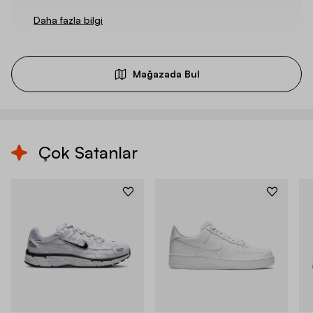
Daha fazla bilgi
Mağazada Bul
Çok Satanlar