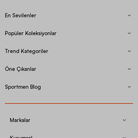
En Sevilenler
Popüler Koleksiyonlar
Trend Kategoriler
Öne Çıkanlar
Sportmen Blog
Markalar
Kurumsal