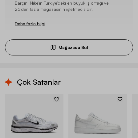
Barçın, Nike’ın Türkiye’deki en büyük iş ortağı ve
25’den fazla mağazasının işletmecisidir.
Daha fazla bilgi
Mağazada Bul
Çok Satanlar