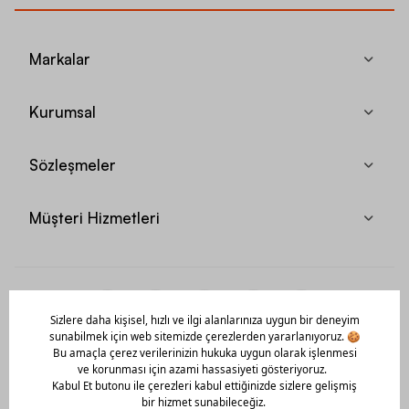
Markalar
Kurumsal
Sözleşmeler
Müşteri Hizmetleri
Mobil Uygulamamızı Hemen İndir!