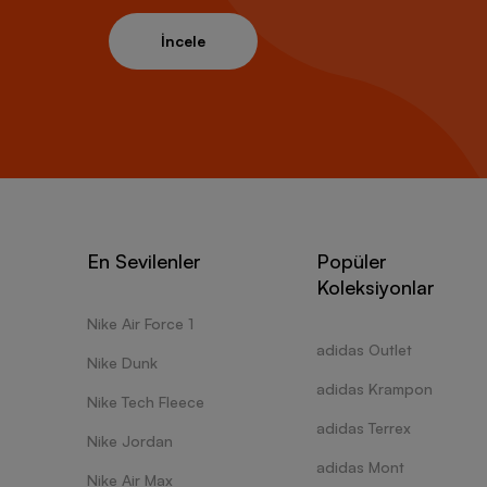
İncele
En Sevilenler
Popüler
Koleksiyonlar
Nike Air Force 1
adidas Outlet
Nike Dunk
adidas Krampon
Nike Tech Fleece
adidas Terrex
Nike Jordan
adidas Mont
Nike Air Max