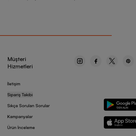
Müşteri
Hizmetleri
İletişim
Sipariş Takibi
Sıkça Sorulan Sorular
Kampanyalar
Ürün İnceleme