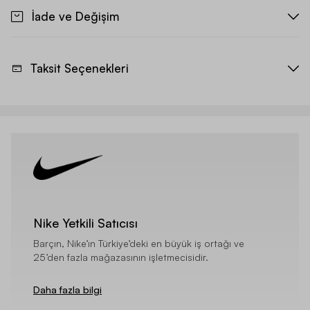
İade ve Değişim
Taksit Seçenekleri
Nike Yetkili Satıcısı
Barçın, Nike’ın Türkiye’deki en büyük iş ortağı ve
25’den fazla mağazasının işletmecisidir.
Daha fazla bilgi