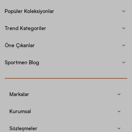
Popüler Koleksiyonlar
Trend Kategoriler
Öne Çıkanlar
Sportmen Blog
Markalar
Kurumsal
Sözleşmeler