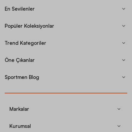
En Sevilenler
Popüler Koleksiyonlar
Trend Kategoriler
Öne Çıkanlar
Sportmen Blog
Markalar
Kurumsal