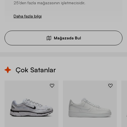
25’den fazla mağazasının işletmecisidir.
Daha fazla bilgi
Mağazada Bul
Çok Satanlar