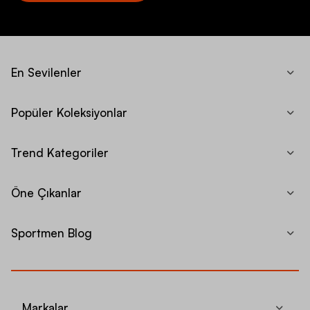
En Sevilenler
Popüler Koleksiyonlar
Trend Kategoriler
Öne Çıkanlar
Sportmen Blog
Markalar