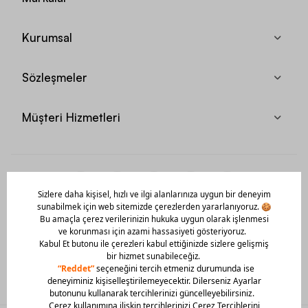
Kurumsal
Sözleşmeler
Müşteri Hizmetleri
Mobil Uygulamamızı Hemen İndir!