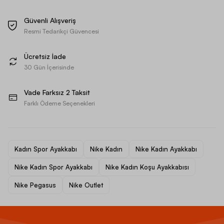
Güvenli Alışveriş
Resmi Tedarikçi Güvencesi
Ücretsiz İade
30 Gün İçerisinde
Vade Farksız 2 Taksit
Farklı Ödeme Seçenekleri
Kadın Spor Ayakkabı
Nike Kadın
Nike Kadın Ayakkabı
Nike Kadın Spor Ayakkabı
Nike Kadın Koşu Ayakkabısı
Nike Pegasus
Nike Outlet