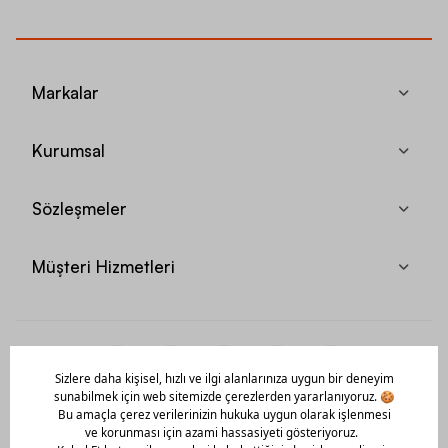
Markalar
Kurumsal
Sözleşmeler
Müşteri Hizmetleri
Mobil Uygulamamızı Hemen İndir!