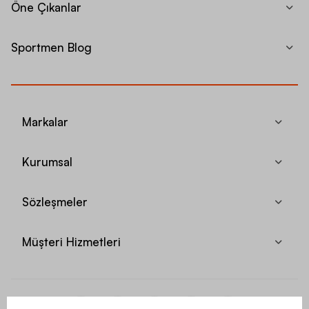
Öne Çıkanlar
Sportmen Blog
Markalar
Kurumsal
Sözleşmeler
Müşteri Hizmetleri