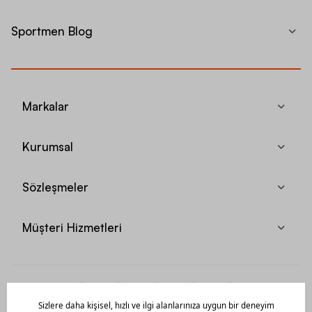
Sportmen Blog
Markalar
Kurumsal
Sözleşmeler
Müşteri Hizmetleri