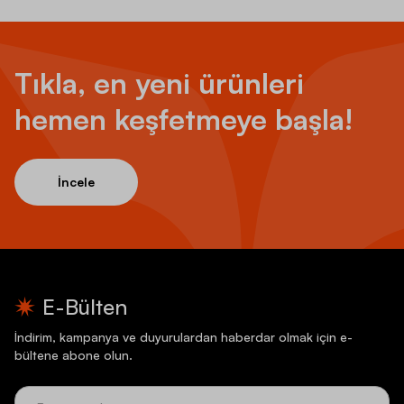
Tıkla, en yeni ürünleri
hemen keşfetmeye başla!
İncele
E-Bülten
İndirim, kampanya ve duyurulardan haberdar olmak için e-
bültene abone olun.