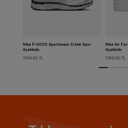
Nike P-6000 Sportswear Erkek Spor
Nike Air Fo
Ayakkabı
Ayakkabı
7.199,90 TL
7.199,90 TL