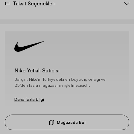
Taksit Seçenekleri
Nike Yetkili Satıcısı
Barçın, Nike’ın Türkiye’deki en büyük iş ortağı ve
25’den fazla mağazasının işletmecisidir.
Daha fazla bilgi
Mağazada Bul