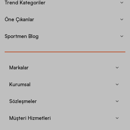
Trend Kategoriler
Öne Çıkanlar
Sportmen Blog
Markalar
Kurumsal
Sözleşmeler
Müşteri Hizmetleri