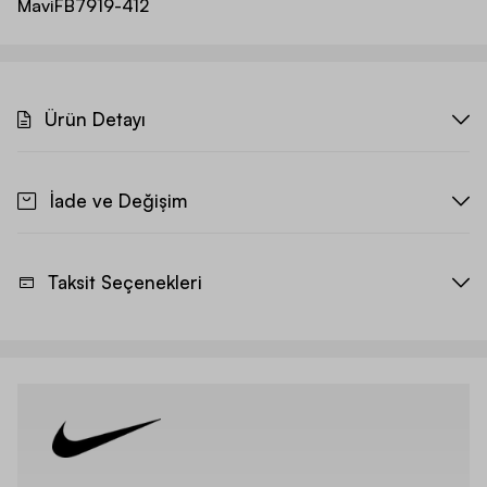
Mavi
FB7919-412
Ürün Detayı
İade ve Değişim
Taksit Seçenekleri