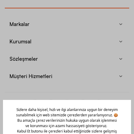
Markalar
Kurumsal
Sözleşmeler
Müşteri Hizmetleri
Mobil Uygulamamızı Hemen İndir!