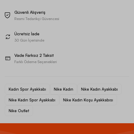
Güvenli Alışveriş
Resmi Tedarikçi Güvencesi
Ücretsiz İade
30 Gün İçerisinde
Vade Farksız 2 Taksit
Farklı Ödeme Seçenekleri
Kadın Spor Ayakkabı
Nike Kadın
Nike Kadın Ayakkabı
Nike Kadın Spor Ayakkabı
Nike Kadın Koşu Ayakkabısı
Nike Outlet