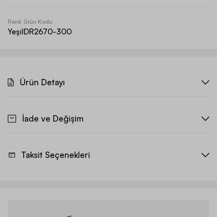
Renk
Ürün Kodu
Yeşil
DR2670-300
Ürün Detayı
İade ve Değişim
Taksit Seçenekleri