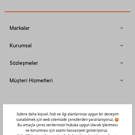
Markalar
Kurumsal
Sözleşmeler
Müşteri Hizmetleri
Mobil Uygulamamızı Hemen İndir!