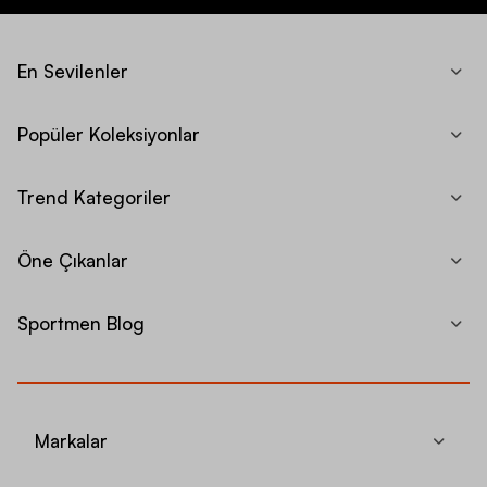
En Sevilenler
Popüler Koleksiyonlar
Trend Kategoriler
Öne Çıkanlar
Sportmen Blog
Markalar