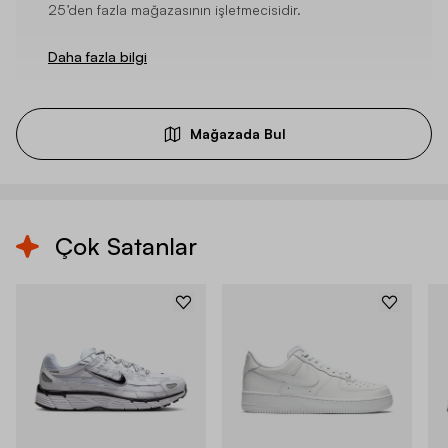
25’den fazla mağazasının işletmecisidir.
Daha fazla bilgi
Mağazada Bul
Çok Satanlar