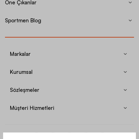
Öne Çıkanlar
Sportmen Blog
Markalar
Kurumsal
Sözleşmeler
Müşteri Hizmetleri