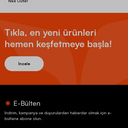
Nike Outlet
Tıkla, en yeni ürünleri
hemen keşfetmeye başla!
İncele
E-Bülten
İndirim, kampanya ve duyurulardan haberdar olmak için e-
bültene abone olun.