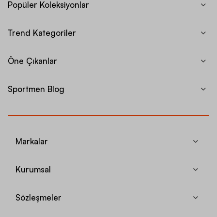
Popüler Koleksiyonlar
Trend Kategoriler
Öne Çıkanlar
Sportmen Blog
Markalar
Kurumsal
Sözleşmeler