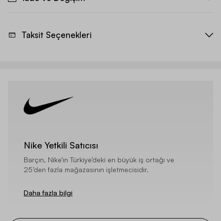
Taksit Seçenekleri
Nike Yetkili Satıcısı
Barçın, Nike’ın Türkiye’deki en büyük iş ortağı ve
25’den fazla mağazasının işletmecisidir.
Daha fazla bilgi