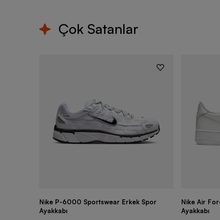
Çok Satanlar
Nike P-6000 Sportswear Erkek Spor
Nike Air Fo
Ayakkabı
Ayakkabı