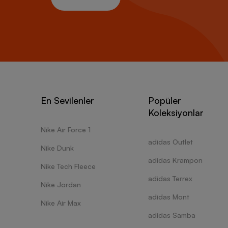
En Sevilenler
Popüler
Koleksiyonlar
Nike Air Force 1
adidas Outlet
Nike Dunk
adidas Krampon
Nike Tech Fleece
adidas Terrex
Nike Jordan
adidas Mont
Nike Air Max
adidas Samba