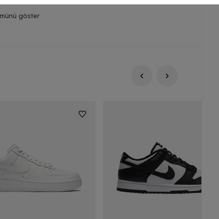
ümünü göster