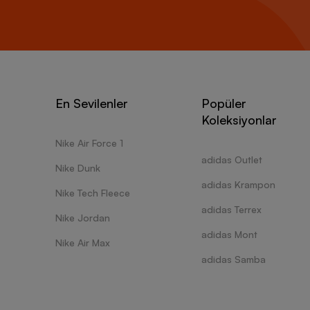
En Sevilenler
Popüler
Koleksiyonlar
Nike Air Force 1
adidas Outlet
Nike Dunk
adidas Krampon
Nike Tech Fleece
adidas Terrex
Nike Jordan
adidas Mont
Nike Air Max
adidas Samba