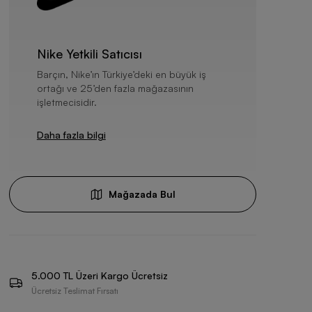
Nike Yetkili Satıcısı
Barçın, Nike’ın Türkiye’deki en büyük iş
ortağı ve 25’den fazla mağazasının
işletmecisidir.
Daha fazla bilgi
Mağazada Bul
5.000 TL Üzeri Kargo Ücretsiz
Ücretsiz Teslimat Fırsatı