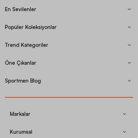
En Sevilenler
Popüler Koleksiyonlar
Trend Kategoriler
Öne Çıkanlar
Sportmen Blog
Markalar
Kurumsal