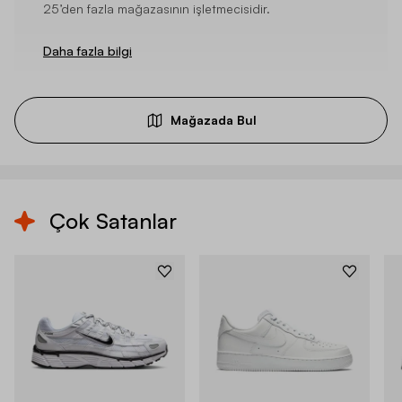
25’den fazla mağazasının işletmecisidir.
Daha fazla bilgi
Mağazada Bul
Çok Satanlar