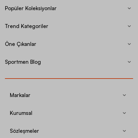
Popüler Koleksiyonlar
Trend Kategoriler
Öne Çıkanlar
Sportmen Blog
Markalar
Kurumsal
Sözleşmeler