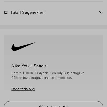
Taksit Seçenekleri
Nike Yetkili Satıcısı
Barçın, Nike’ın Türkiye’deki en büyük iş ortağı ve
25’den fazla mağazasının işletmecisidir.
Daha fazla bilgi