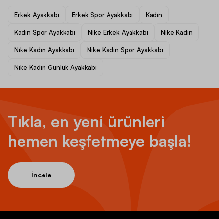
Erkek Ayakkabı
Erkek Spor Ayakkabı
Kadın
Kadın Spor Ayakkabı
Nike Erkek Ayakkabı
Nike Kadın
Nike Kadın Ayakkabı
Nike Kadın Spor Ayakkabı
Nike Kadın Günlük Ayakkabı
Tıkla, en yeni ürünleri
hemen keşfetmeye başla!
İncele