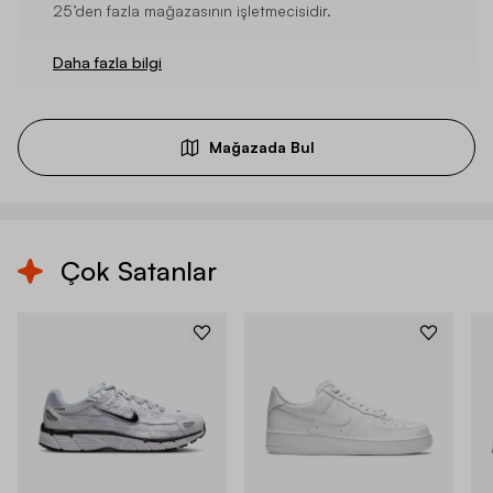
25’den fazla mağazasının işletmecisidir.
Daha fazla bilgi
Mağazada Bul
Çok Satanlar