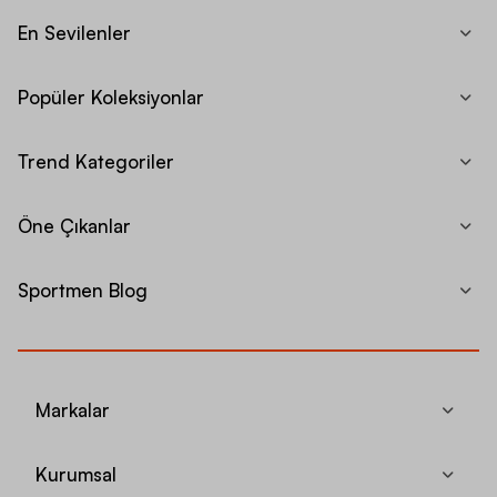
En Sevilenler
Popüler Koleksiyonlar
Trend Kategoriler
Öne Çıkanlar
Sportmen Blog
Markalar
Kurumsal