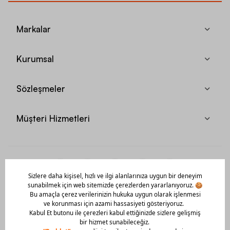
Markalar
Kurumsal
Sözleşmeler
Müşteri Hizmetleri
Mobil Uygulamamızı Hemen İndir!