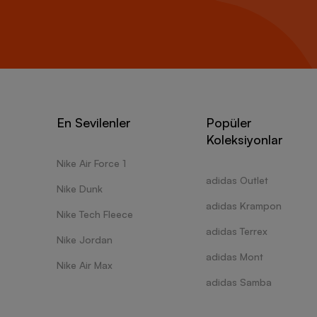
En Sevilenler
Popüler
Koleksiyonlar
Nike Air Force 1
adidas Outlet
Nike Dunk
adidas Krampon
Nike Tech Fleece
adidas Terrex
Nike Jordan
adidas Mont
Nike Air Max
adidas Samba