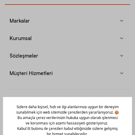
Markalar
Kurumsal
Sözleşmeler
Müşteri Hizmetleri
Mobil Uygulamamızı Hemen İndir!