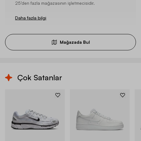
25’den fazla mağazasının işletmecisidir.
Daha fazla bilgi
Mağazada Bul
Çok Satanlar