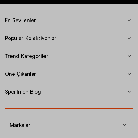
En Sevilenler
Popüler Koleksiyonlar
Trend Kategoriler
Öne Çıkanlar
Sportmen Blog
Markalar