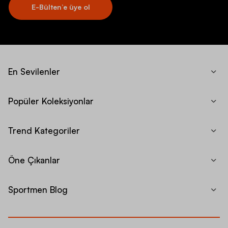
E-Bülten’e üye ol
En Sevilenler
Popüler Koleksiyonlar
Trend Kategoriler
Öne Çıkanlar
Sportmen Blog