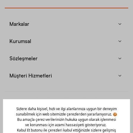
Markalar
Kurumsal
Sözleşmeler
Müşteri Hizmetleri
Mobil Uygulamamızı Hemen İndir!