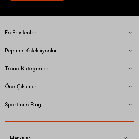
En Sevilenler
Popüler Koleksiyonlar
Trend Kategoriler
Öne Çıkanlar
Sportmen Blog
Markalar