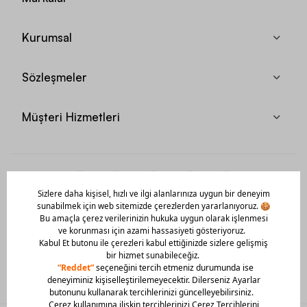
Kurumsal
Sözleşmeler
Müşteri Hizmetleri
Mobil Uygulamamızı Hemen İndir!