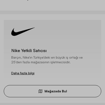
Nike Yetkili Satıcısı
Barçın, Nike’ın Türkiye’deki en büyük iş ortağı ve
25’den fazla mağazasının işletmecisidir.
Daha fazla bilgi
Mağazada Bul