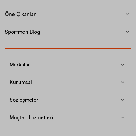
Öne Çıkanlar
Sportmen Blog
Markalar
Kurumsal
Sözleşmeler
Müşteri Hizmetleri