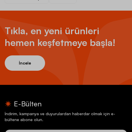
Tıkla, en yeni ürünleri
hemen keşfetmeye başla!
İncele
E-Bülten
İndirim, kampanya ve duyurulardan haberdar olmak için e-
bültene abone olun.