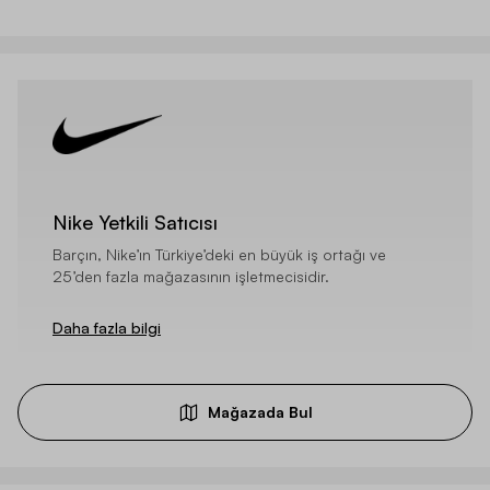
Nike Yetkili Satıcısı
Barçın, Nike’ın Türkiye’deki en büyük iş ortağı ve
25’den fazla mağazasının işletmecisidir.
Daha fazla bilgi
Mağazada Bul