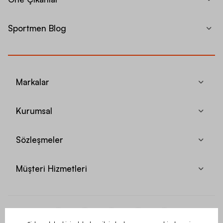
Sportmen Blog
Markalar
Kurumsal
Sözleşmeler
Müşteri Hizmetleri