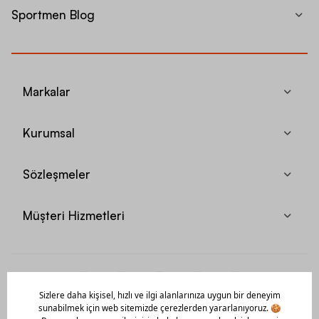
Sportmen Blog
Markalar
Kurumsal
Sözleşmeler
Müşteri Hizmetleri