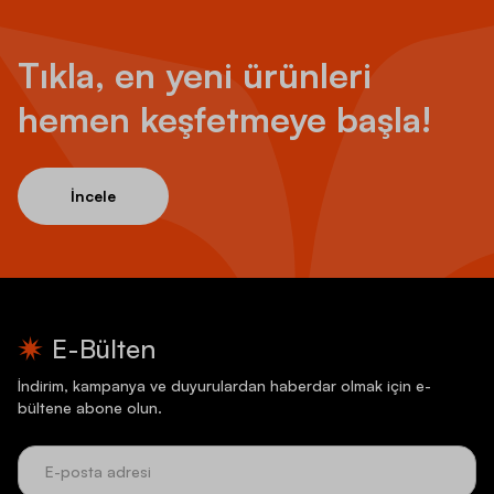
Tıkla, en yeni ürünleri
hemen keşfetmeye başla!
İncele
E-Bülten
İndirim, kampanya ve duyurulardan haberdar olmak için e-
bültene abone olun.