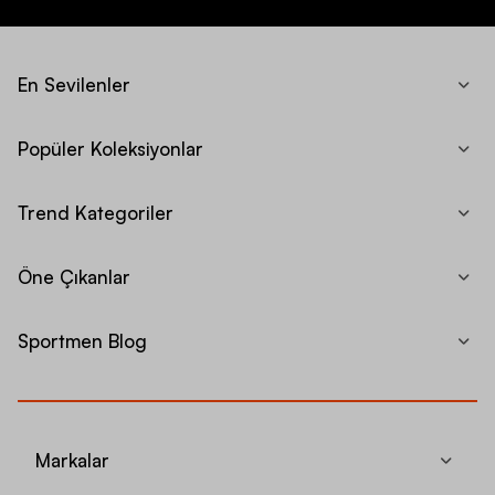
En Sevilenler
Popüler Koleksiyonlar
Trend Kategoriler
Öne Çıkanlar
Sportmen Blog
Markalar