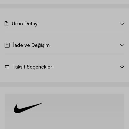
Ürün Detayı
İade ve Değişim
Taksit Seçenekleri