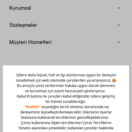
Kurumsal
Sözleşmeler
Müşteri Hizmetleri
Mobil Uygulamamızı Hemen İndir!