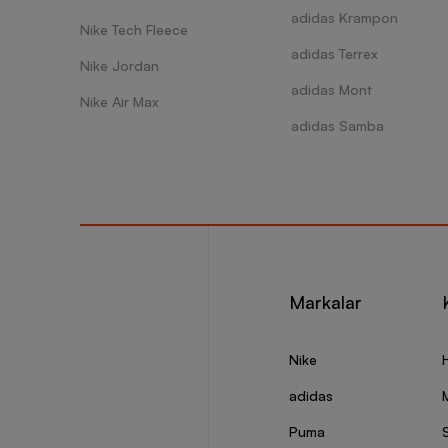
adidas Krampon
Nike Tech Fleece
adidas Terrex
Nike Jordan
adidas Mont
Nike Air Max
adidas Samba
Markalar
Nike
adidas
Puma