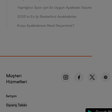
Yaptığınız Spor için En Uygun Ayakkabı Seçimi
2025’in En İyi Basketbol Ayakkabıları
Koşu Ayakkabısını Nasıl Seçersiniz?
Müşteri
Hizmetleri
İletişim
Sipariş Takibi