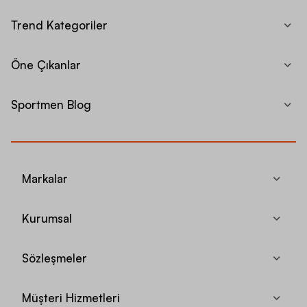
Trend Kategoriler
Öne Çıkanlar
Sportmen Blog
Markalar
Kurumsal
Sözleşmeler
Müşteri Hizmetleri