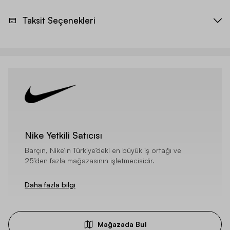
Taksit Seçenekleri
Nike Yetkili Satıcısı
Barçın, Nike’ın Türkiye’deki en büyük iş ortağı ve
25’den fazla mağazasının işletmecisidir.
Daha fazla bilgi
Mağazada Bul