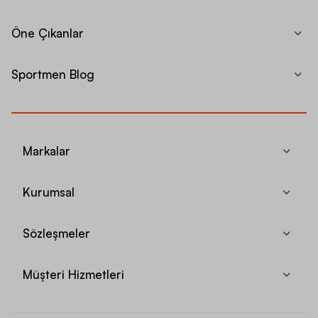
Öne Çıkanlar
Sportmen Blog
Markalar
Kurumsal
Sözleşmeler
Müşteri Hizmetleri