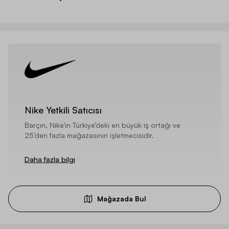
Nike Yetkili Satıcısı
Barçın, Nike’ın Türkiye’deki en büyük iş ortağı ve
25’den fazla mağazasının işletmecisidir.
Daha fazla bilgi
Mağazada Bul