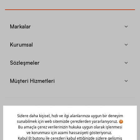
Markalar
Kurumsal
Sözleşmeler
Müşteri Hizmetleri
Mobil Uygulamamızı Hemen İndir!