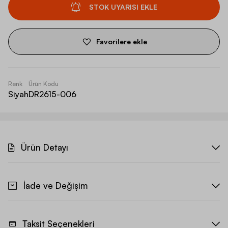
STOK UYARISI EKLE
Favorilere ekle
Renk
Ürün Kodu
Siyah
DR2615-006
Ürün Detayı
İade ve Değişim
Taksit Seçenekleri