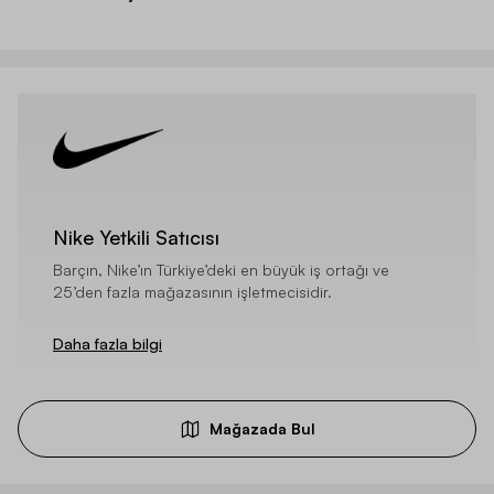
Nike Yetkili Satıcısı
Barçın, Nike’ın Türkiye’deki en büyük iş ortağı ve
25’den fazla mağazasının işletmecisidir.
Daha fazla bilgi
Mağazada Bul