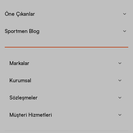
Öne Çıkanlar
Sportmen Blog
Markalar
Kurumsal
Sözleşmeler
Müşteri Hizmetleri