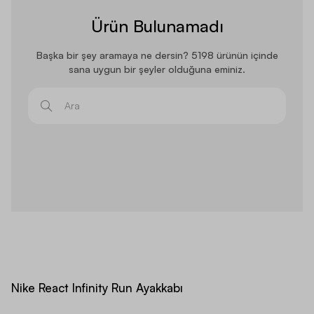
Ürün Bulunamadı
Başka bir şey aramaya ne dersin? 5198 ürünün içinde
sana uygun bir şeyler olduğuna eminiz.
Ara
Nike React Infinity Run Ayakkabı