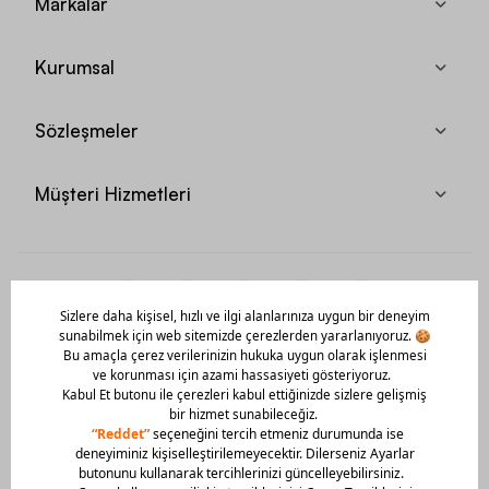
Markalar
Kurumsal
Sözleşmeler
Müşteri Hizmetleri
Mobil Uygulamamızı Hemen İndir!