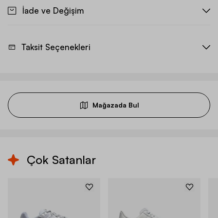
İade ve Değişim
Taksit Seçenekleri
Mağazada Bul
Çok Satanlar