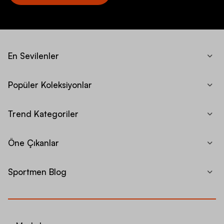
En Sevilenler
Popüler Koleksiyonlar
Trend Kategoriler
Öne Çıkanlar
Sportmen Blog