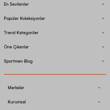
En Sevilenler
Popüler Koleksiyonlar
Trend Kategoriler
Öne Çıkanlar
Sportmen Blog
Markalar
Kurumsal